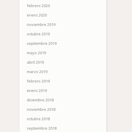
febrero 2020
enero 2020
noviembre 2019
octubre 2019
septiembre 2019
mayo 2019
abril 2019
marzo 2019
febrero 2019
enero 2019
diciembre 2018
noviembre 2018
octubre 2018
septiembre 2018