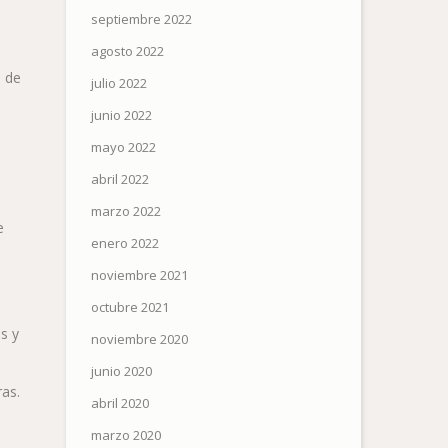
septiembre 2022
agosto 2022
o de
julio 2022
junio 2022
e
mayo 2022
abril 2022
marzo 2022
e
enero 2022
noviembre 2021
octubre 2021
s y
noviembre 2020
junio 2020
as.
abril 2020
marzo 2020