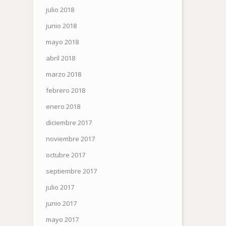
julio 2018
junio 2018
mayo 2018
abril 2018
marzo 2018
febrero 2018
enero 2018
diciembre 2017
noviembre 2017
octubre 2017
septiembre 2017
julio 2017
junio 2017
mayo 2017