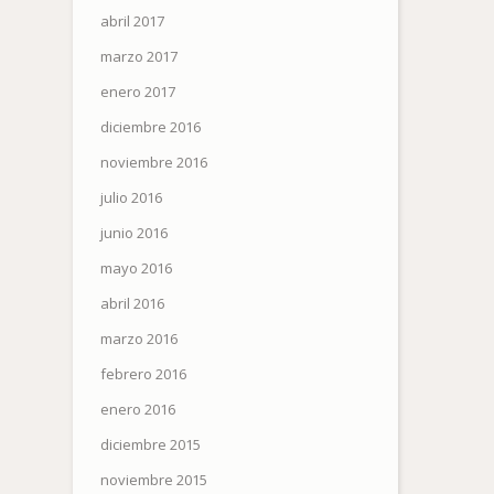
abril 2017
marzo 2017
enero 2017
diciembre 2016
noviembre 2016
julio 2016
junio 2016
mayo 2016
abril 2016
marzo 2016
febrero 2016
enero 2016
diciembre 2015
noviembre 2015