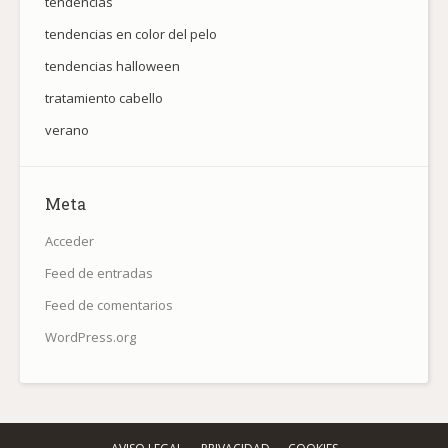
tendencias
tendencias en color del pelo
tendencias halloween
tratamiento cabello
verano
Meta
Acceder
Feed de entradas
Feed de comentarios
WordPress.org