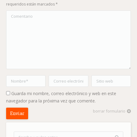
requeridos están marcados
*
Comentario
Nombre *
Correo electrónico *
Sitio web
Guarda mi nombre, correo electrónico y web en este
navegador para la próxima vez que comente.
borrar formulario
Enviar