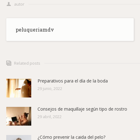
autor
peluqueriamdv
Related posts
Preparativos para el día de la boda
29 junio, 2022
Consejos de maquillaje según tipo de rostro
29 abril, 2022
¿Cómo prevenir la caida del pelo?