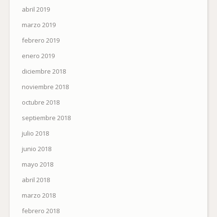
abril 2019
marzo 2019
febrero 2019
enero 2019
diciembre 2018
noviembre 2018
octubre 2018
septiembre 2018
julio 2018
junio 2018
mayo 2018
abril 2018
marzo 2018
febrero 2018