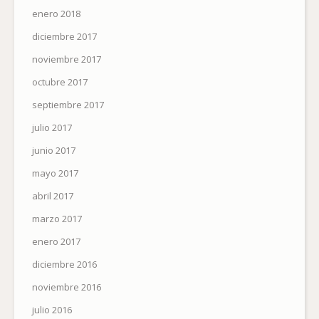
enero 2018
diciembre 2017
noviembre 2017
octubre 2017
septiembre 2017
julio 2017
junio 2017
mayo 2017
abril 2017
marzo 2017
enero 2017
diciembre 2016
noviembre 2016
julio 2016