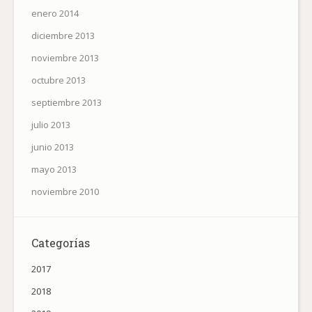
enero 2014
diciembre 2013
noviembre 2013
octubre 2013
septiembre 2013
julio 2013
junio 2013
mayo 2013
noviembre 2010
Categorías
2017
2018