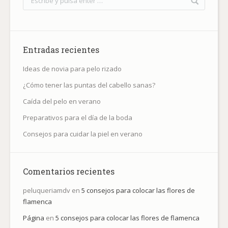
Entradas recientes
Ideas de novia para pelo rizado
¿Cómo tener las puntas del cabello sanas?
Caída del pelo en verano
Preparativos para el día de la boda
Consejos para cuidar la piel en verano
Comentarios recientes
peluqueriamdv
en
5 consejos para colocar las flores de
flamenca
Página
en
5 consejos para colocar las flores de flamenca