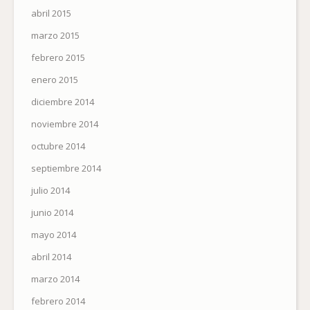
abril 2015
marzo 2015
febrero 2015
enero 2015
diciembre 2014
noviembre 2014
octubre 2014
septiembre 2014
julio 2014
junio 2014
mayo 2014
abril 2014
marzo 2014
febrero 2014