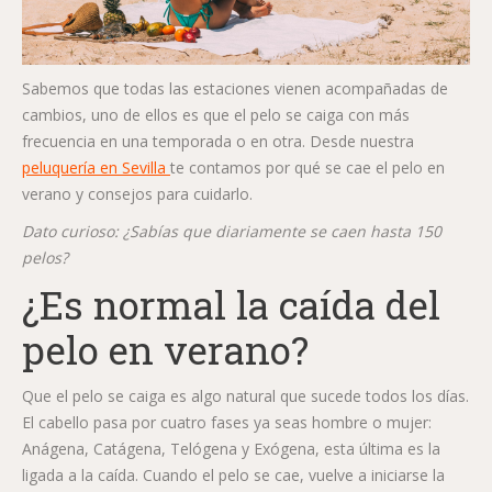
Sabemos que todas las estaciones vienen acompañadas de
cambios, uno de ellos es que el pelo se caiga con más
frecuencia en una temporada o en otra. Desde nuestra
peluquería en Sevilla
te contamos por qué se cae el pelo en
verano y consejos para cuidarlo.
Dato curioso: ¿Sabías que diariamente se caen hasta 150
pelos?
¿Es normal la caída del
pelo en verano?
Que el pelo se caiga es algo natural que sucede todos los días.
El cabello pasa por cuatro fases ya seas hombre o mujer:
Anágena, Catágena, Telógena y Exógena, esta última es la
ligada a la caída. Cuando el pelo se cae, vuelve a iniciarse la