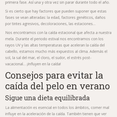
primera fase. Así una y otra vez sin parar durante todo el año.
Si es cierto que hay factores que pueden suponer que estas
fases se vean alteradas: la edad, factores genéticos, daños
por tintes agresivos, decoloraciones, las estaciones…
Nos encontramos con la caída estacional que afecta a nuestra
mela. Durante el periodo estival nos encontramos con los
rayos UV y las altas temperaturas que aceleran la caída del
cabello, estamos mucho más expuestos al clima. Además el
sol, la sal del mar, el cloro, el sudor, el estrés post-
vacacional… ¡Influyen en la caída!
Consejos para evitar la
caída del pelo en verano
Sigue una dieta equilibrada
La alimentación es esencial en todos los ámbitos, comer mal
influye en la aceleración de la caída. También tienen que ver