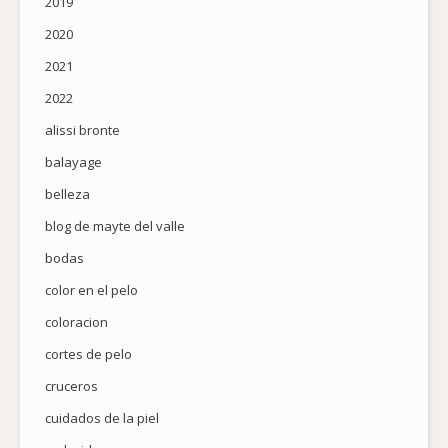
2019
2020
2021
2022
alissi bronte
balayage
belleza
blog de mayte del valle
bodas
color en el pelo
coloracion
cortes de pelo
cruceros
cuidados de la piel