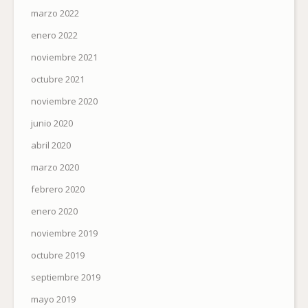
marzo 2022
enero 2022
noviembre 2021
octubre 2021
noviembre 2020
junio 2020
abril 2020
marzo 2020
febrero 2020
enero 2020
noviembre 2019
octubre 2019
septiembre 2019
mayo 2019