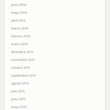
junio 2016
mayo 2016
abril 2016
marzo 2016
febrero 2016
enero 2016
diciembre 2015
noviembre 2015
octubre 2015
septiembre 2015
agosto 2015
julio 2015
junio 2015
mayo 2015