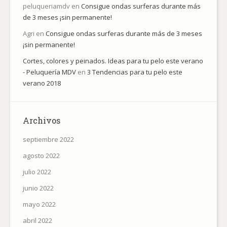
peluqueriamdv
en
Consigue ondas surferas durante más
de 3 meses ¡sin permanente!
Agri
en
Consigue ondas surferas durante más de 3 meses
¡sin permanente!
Cortes, colores y peinados. Ideas para tu pelo este verano
- Peluquería MDV
en
3 Tendencias para tu pelo este
verano 2018
Archivos
septiembre 2022
agosto 2022
julio 2022
junio 2022
mayo 2022
abril 2022