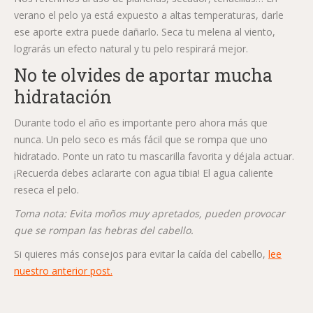
verano el pelo ya está expuesto a altas temperaturas, darle
ese aporte extra puede dañarlo. Seca tu melena al viento,
lograrás un efecto natural y tu pelo respirará mejor.
No te olvides de aportar mucha
hidratación
Durante todo el año es importante pero ahora más que
nunca. Un pelo seco es más fácil que se rompa que uno
hidratado. Ponte un rato tu mascarilla favorita y déjala actuar.
¡Recuerda debes aclararte con agua tibia! El agua caliente
reseca el pelo.
Toma nota: Evita moños muy apretados, pueden provocar
que se rompan las hebras del cabello.
Si quieres más consejos para evitar la caída del cabello,
lee
nuestro anterior post.