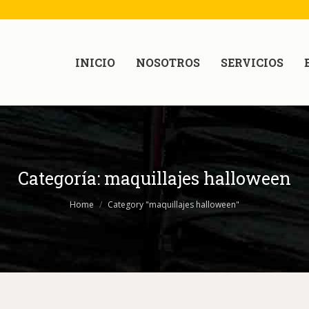
INICIO
NOSOTROS
SERVICIOS
Categoría:
maquillajes halloween
Home
Category "maquillajes halloween"