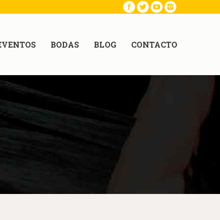
EVENTOS
BODAS
BLOG
CONTACTO