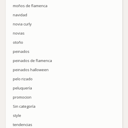
moños de flamenca
navidad
novia curly
novias
otoño
peinados
peinados de flamenca
peinados halloween
pelo rizado
peluquería
promocion
Sin categoría
style
tendencias