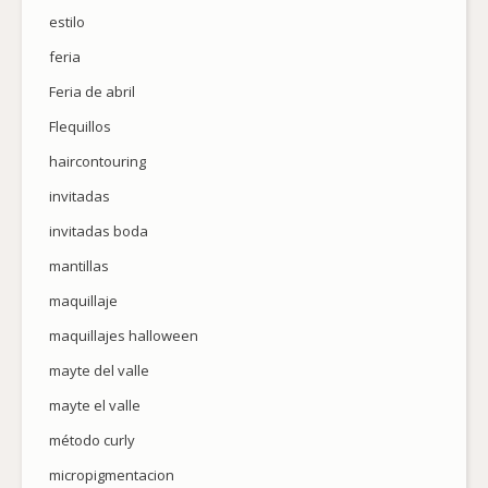
estilo
feria
Feria de abril
Flequillos
haircontouring
invitadas
invitadas boda
mantillas
maquillaje
maquillajes halloween
mayte del valle
mayte el valle
método curly
micropigmentacion