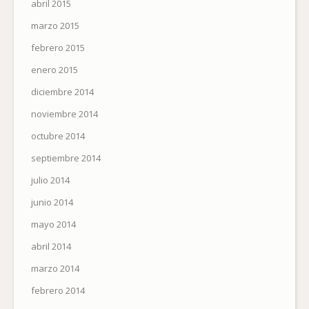
abril 2015
marzo 2015
febrero 2015
enero 2015
diciembre 2014
noviembre 2014
octubre 2014
septiembre 2014
julio 2014
junio 2014
mayo 2014
abril 2014
marzo 2014
febrero 2014