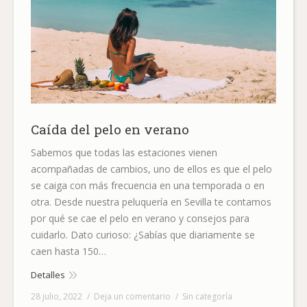
Caída del pelo en verano
Sabemos que todas las estaciones vienen
acompañadas de cambios, uno de ellos es que el pelo
se caiga con más frecuencia en una temporada o en
otra. Desde nuestra peluquería en Sevilla te contamos
por qué se cae el pelo en verano y consejos para
cuidarlo. Dato curioso: ¿Sabías que diariamente se
caen hasta 150…
Detalles
28 julio, 2022
Deja un comentario
Sin categoría