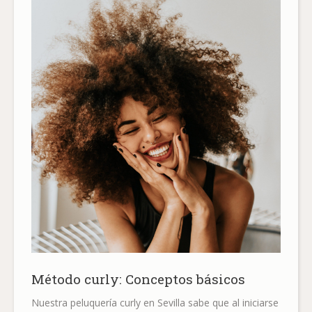
Método curly: Conceptos básicos
Nuestra peluquería curly en Sevilla sabe que al iniciarse