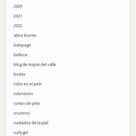
2020
2021
2022
alissi bronte
balayage
belleza
blog de mayte del valle
bodas
color en el pelo
coloracion
cortes de pelo
cruceros
cuidados de la piel
curlygirl