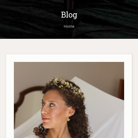
Blog
You are here:
Home