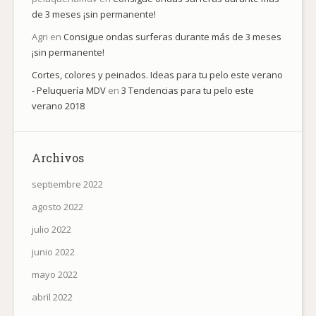
de 3 meses ¡sin permanente!
Agri
en
Consigue ondas surferas durante más de 3 meses
¡sin permanente!
Cortes, colores y peinados. Ideas para tu pelo este verano
- Peluquería MDV
en
3 Tendencias para tu pelo este
verano 2018
Archivos
septiembre 2022
agosto 2022
julio 2022
junio 2022
mayo 2022
abril 2022