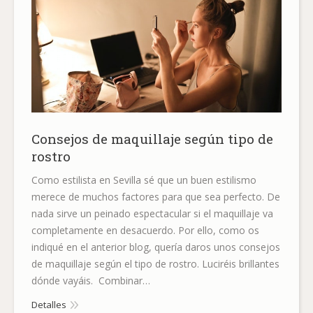
Consejos de maquillaje según tipo de
rostro
Como estilista en Sevilla sé que un buen estilismo
merece de muchos factores para que sea perfecto. De
nada sirve un peinado espectacular si el maquillaje va
completamente en desacuerdo. Por ello, como os
indiqué en el anterior blog, quería daros unos consejos
de maquillaje según el tipo de rostro. Luciréis brillantes
dónde vayáis. Combinar…
Detalles