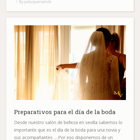
By
peluqueriamdv
Preparativos para el día de la boda
Desde nuestro salón de belleza en sevilla sabemos lo
importante que es el día de la boda para una novia y
sus acompañantes ….Por eso disponemos de un