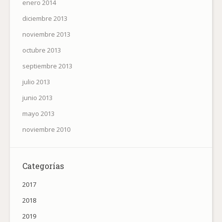
enero 2014
diciembre 2013
noviembre 2013
octubre 2013
septiembre 2013
julio 2013
junio 2013
mayo 2013
noviembre 2010
Categorías
2017
2018
2019