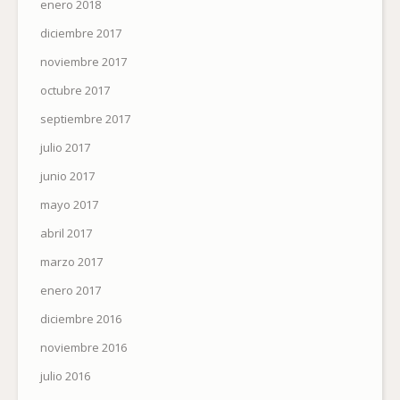
enero 2018
diciembre 2017
noviembre 2017
octubre 2017
septiembre 2017
julio 2017
junio 2017
mayo 2017
abril 2017
marzo 2017
enero 2017
diciembre 2016
noviembre 2016
julio 2016