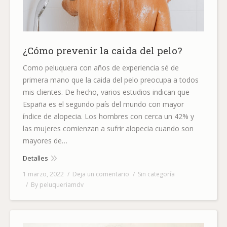
¿Cómo prevenir la caida del pelo?
Como peluquera con años de experiencia sé de
primera mano que la caida del pelo preocupa a todos
mis clientes. De hecho, varios estudios indican que
España es el segundo país del mundo con mayor
índice de alopecia. Los hombres con cerca un 42% y
las mujeres comienzan a sufrir alopecia cuando son
mayores de…
Detalles
1 marzo, 2022
Deja un comentario
Sin categoría
By
peluqueriamdv