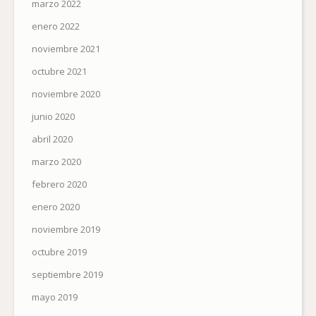
marzo 2022
enero 2022
noviembre 2021
octubre 2021
noviembre 2020
junio 2020
abril 2020
marzo 2020
febrero 2020
enero 2020
noviembre 2019
octubre 2019
septiembre 2019
mayo 2019