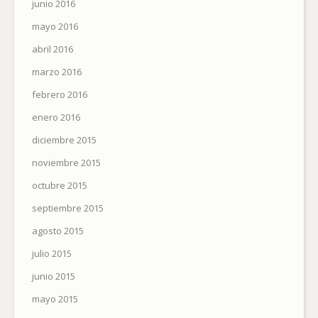
junio 2016
mayo 2016
abril 2016
marzo 2016
febrero 2016
enero 2016
diciembre 2015
noviembre 2015
octubre 2015
septiembre 2015
agosto 2015
julio 2015
junio 2015
mayo 2015