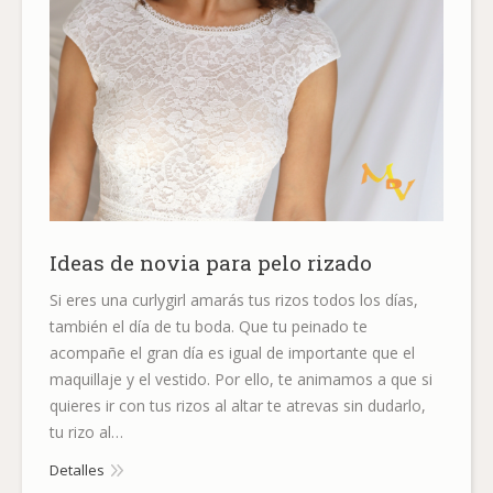
Ideas de novia para pelo rizado
Si eres una curlygirl amarás tus rizos todos los días,
también el día de tu boda. Que tu peinado te
acompañe el gran día es igual de importante que el
maquillaje y el vestido. Por ello, te animamos a que si
quieres ir con tus rizos al altar te atrevas sin dudarlo,
tu rizo al…
Detalles