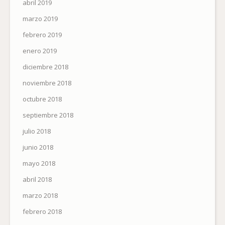
abril 2019
marzo 2019
febrero 2019
enero 2019
diciembre 2018
noviembre 2018
octubre 2018
septiembre 2018
julio 2018
junio 2018
mayo 2018
abril 2018
marzo 2018
febrero 2018