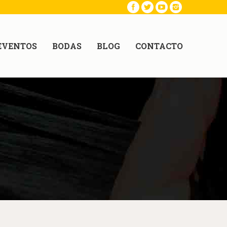
EVENTOS
BODAS
BLOG
CONTACTO