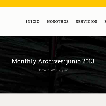
INICIO
NOSOTROS
SERVICIOS
Monthly Archives:
junio 2013
Home
2013
junio