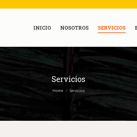
INICIO
NOSOTROS
SERVICIOS
Servicios
Home
Servicios