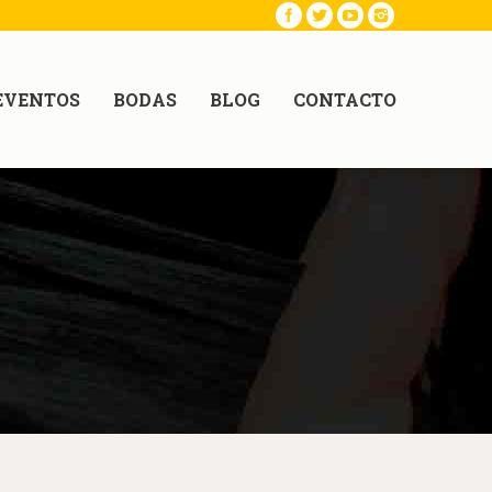
EVENTOS
BODAS
BLOG
CONTACTO