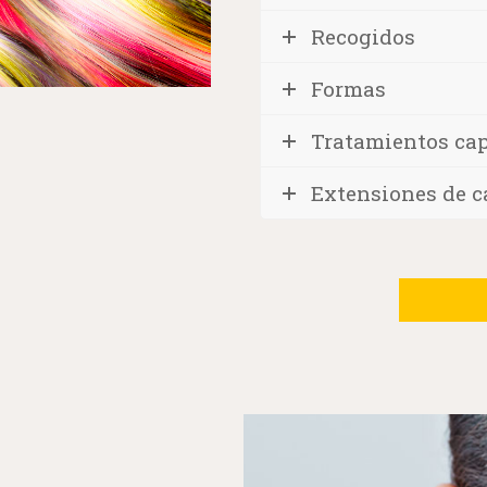
Recogidos
Formas
Recogidos
Tratamientos cap
Extensiones de c