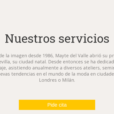
Nuestros servicios
e la imagen desde 1986, Mayte del Valle abrió su p
villa, su ciudad natal. Desde entonces se ha dedicad
aje, asistiendo anualmente a diversos ateliers, semi
evas tendencias en el mundo de la moda en ciudade
Londres o Milán.
Pide cita