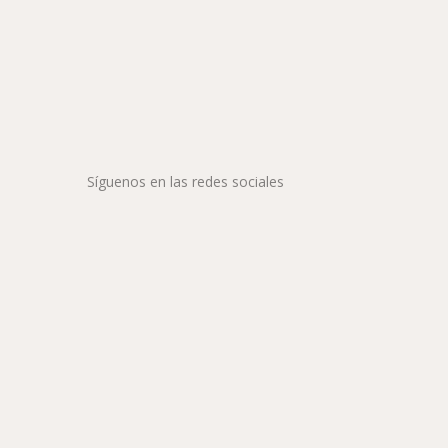
Síguenos en las redes sociales