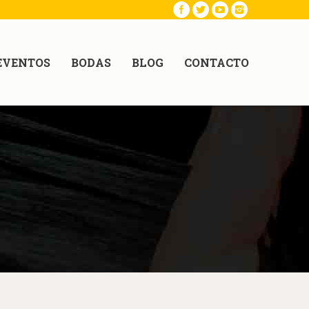
EVENTOS
BODAS
BLOG
CONTACTO