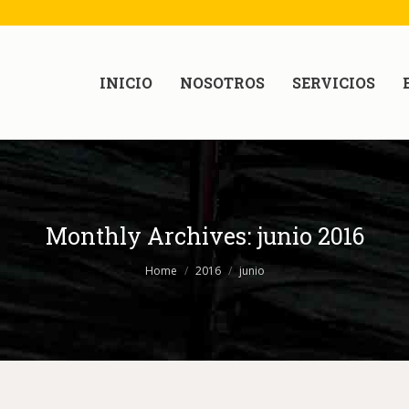
INICIO
NOSOTROS
SERVICIOS
Monthly Archives:
junio 2016
Home
2016
junio