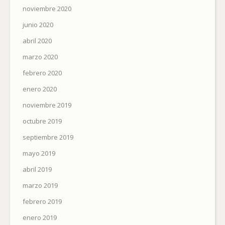
noviembre 2020
junio 2020
abril 2020
marzo 2020
febrero 2020
enero 2020
noviembre 2019
octubre 2019
septiembre 2019
mayo 2019
abril 2019
marzo 2019
febrero 2019
enero 2019