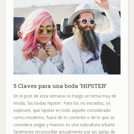
5 Claves para una boda ‘HIPSTER’
En el post de esta semana os traigo un tema muy de
moda, ‘las bodas hipster’. Para los no iniciados, os
explicaré, que hipster es todo aquello considerado
como moderno, fuera de lo corriente o de lo que se
considera vulgar y masivo; es una subcultura urbana
facilmente reconocible actualmente por las gafas de