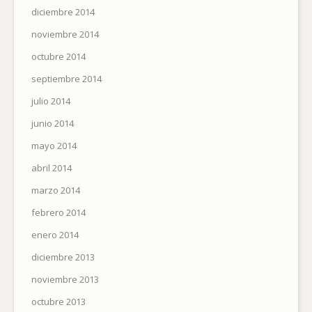
diciembre 2014
noviembre 2014
octubre 2014
septiembre 2014
julio 2014
junio 2014
mayo 2014
abril 2014
marzo 2014
febrero 2014
enero 2014
diciembre 2013
noviembre 2013
octubre 2013