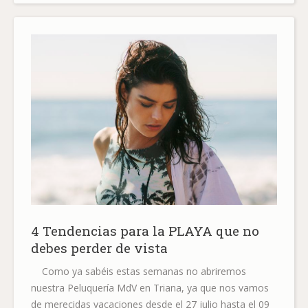
4 Tendencias para la PLAYA que no
debes perder de vista
Como ya sabéis estas semanas no abriremos
nuestra Peluquería MdV en Triana, ya que nos vamos
de merecidas vacaciones desde el 27 julio hasta el 09