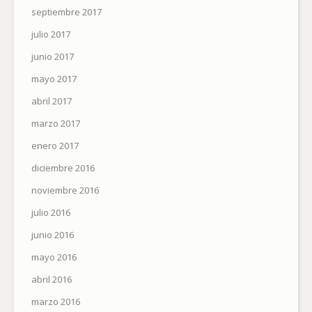
septiembre 2017
julio 2017
junio 2017
mayo 2017
abril 2017
marzo 2017
enero 2017
diciembre 2016
noviembre 2016
julio 2016
junio 2016
mayo 2016
abril 2016
marzo 2016