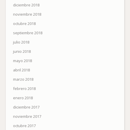
diciembre 2018
noviembre 2018
octubre 2018
septiembre 2018
julio 2018
junio 2018
mayo 2018
abril 2018
marzo 2018
febrero 2018
enero 2018
diciembre 2017
noviembre 2017
octubre 2017