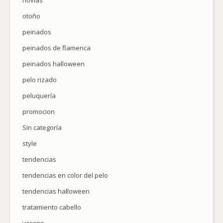
novias
otoño
peinados
peinados de flamenca
peinados halloween
pelo rizado
peluquería
promocion
Sin categoría
style
tendencias
tendencias en color del pelo
tendencias halloween
tratamiento cabello