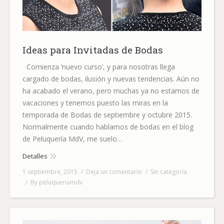
Ideas para Invitadas de Bodas
Comienza ‘nuevo curso’, y para nosotras llega
cargado de bodas, ilusión y nuevas tendencias. Aún no
ha acabado el verano, pero muchas ya no estamos de
vacaciones y tenemos puesto las miras en la
temporada de Bodas de septiembre y octubre 2015.
Normalmente cuando hablamos de bodas en el blog
de Peluquería MdV, me suelo…
Detalles
1 septiembre, 2015
Deja un comentario
Sin categoría
By
peluqueriamdv