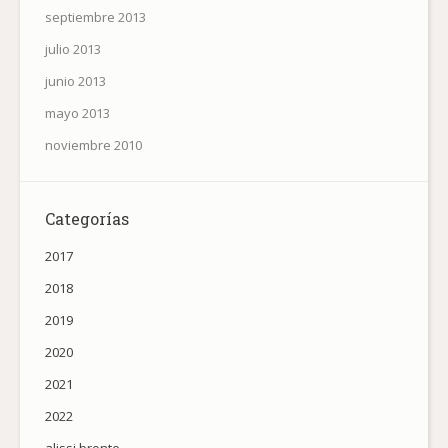
septiembre 2013
julio 2013
junio 2013
mayo 2013
noviembre 2010
Categorías
2017
2018
2019
2020
2021
2022