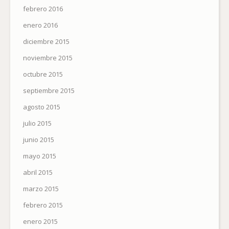
febrero 2016
enero 2016
diciembre 2015
noviembre 2015
octubre 2015
septiembre 2015
agosto 2015
julio 2015
junio 2015
mayo 2015
abril 2015
marzo 2015
febrero 2015
enero 2015