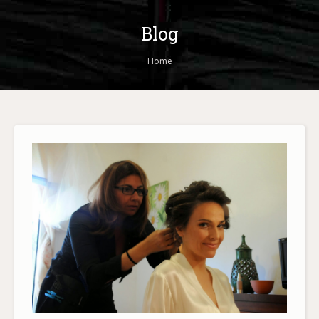
Blog
You are here:
Home