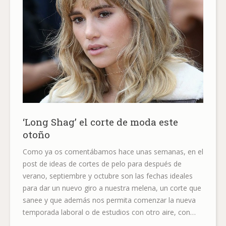
‘Long Shag’ el corte de moda este
otoño
Como ya os comentábamos hace unas semanas, en el
post de ideas de cortes de pelo para después de
verano, septiembre y octubre son las fechas ideales
para dar un nuevo giro a nuestra melena, un corte que
sanee y que además nos permita comenzar la nueva
temporada laboral o de estudios con otro aire, con…