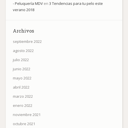
- Peluquería MDV
en
3 Tendencias para tu pelo este
verano 2018
Archivos
septiembre 2022
agosto 2022
julio 2022
junio 2022
mayo 2022
abril 2022
marzo 2022
enero 2022
noviembre 2021
octubre 2021