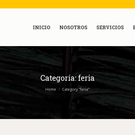
INICIO
NOSOTROS
SERVICIOS
Categoría:
feria
Home
Category "feria"