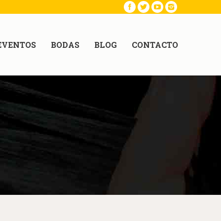
EVENTOS
BODAS
BLOG
CONTACTO