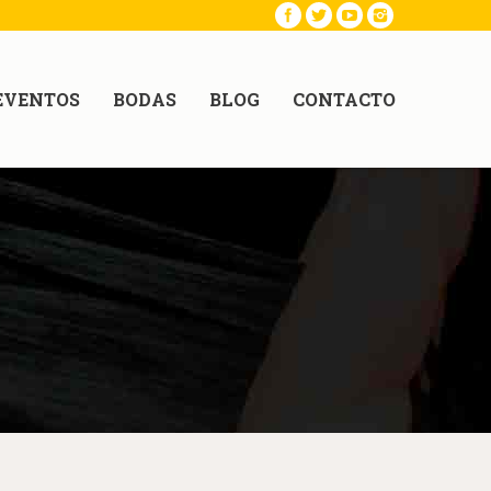
EVENTOS
BODAS
BLOG
CONTACTO