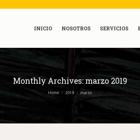
INICIO
NOSOTROS
SERVICIOS
Monthly Archives:
marzo 2019
Home
2019
marzo