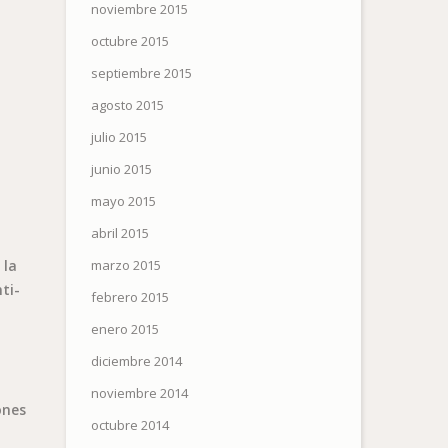
noviembre 2015
octubre 2015
septiembre 2015
,
agosto 2015
julio 2015
junio 2015
mayo 2015
abril 2015
marzo 2015
 la
ti-
febrero 2015
enero 2015
diciembre 2014
noviembre 2014
ones
octubre 2014