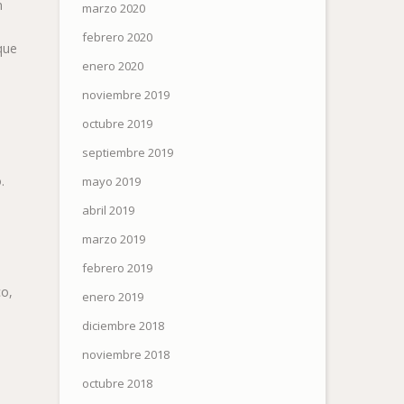
n
marzo 2020
febrero 2020
que
enero 2020
noviembre 2019
octubre 2019
septiembre 2019
.
mayo 2019
abril 2019
marzo 2019
febrero 2019
co,
enero 2019
diciembre 2018
noviembre 2018
octubre 2018