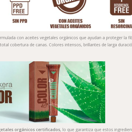
rmulada con aceites vegetales orgánicos que ayudan a proteger la fi
total cobertura de canas. Colores intensos, brillantes de larga duració
getales orgánicos certificados
, lo que garantiza que estos ingredien