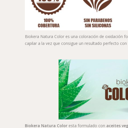
Biokera Natura Color es una coloración de oxidación fo
capilar a la vez que consigue un resultado perfecto con 
Biokera Natura Color
esta formulado con
aceites ve