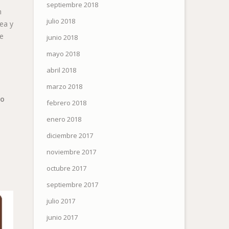
septiembre 2018
n
julio 2018
ea y
ue
junio 2018
mayo 2018
abril 2018
marzo 2018
no
febrero 2018
enero 2018
diciembre 2017
noviembre 2017
octubre 2017
septiembre 2017
julio 2017
junio 2017