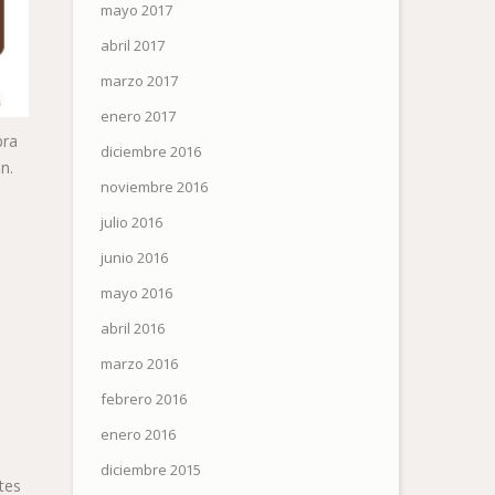
mayo 2017
abril 2017
marzo 2017
enero 2017
bra
diciembre 2016
n.
noviembre 2016
julio 2016
junio 2016
mayo 2016
abril 2016
marzo 2016
febrero 2016
enero 2016
diciembre 2015
tes