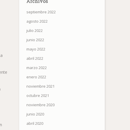
Archivos
septiembre 2022
agosto 2022
julio 2022
junio 2022
mayo 2022
ta
abril 2022
marzo 2022
ente
enero 2022
noviembre 2021
a
octubre 2021
noviembre 2020
junio 2020
abril 2020
ón