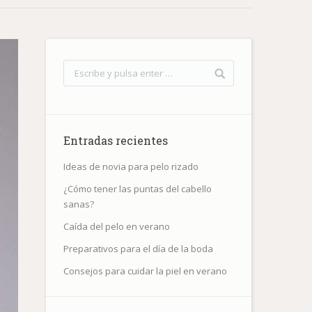
Entradas recientes
Ideas de novia para pelo rizado
¿Cómo tener las puntas del cabello
sanas?
Caída del pelo en verano
Preparativos para el día de la boda
Consejos para cuidar la piel en verano