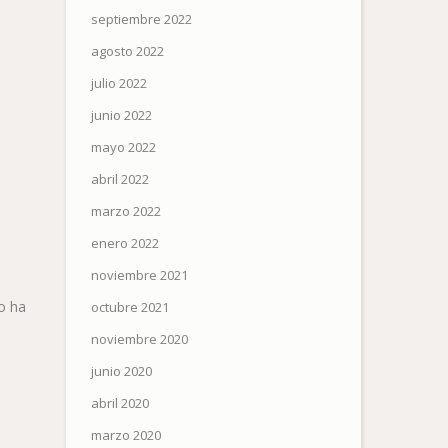
septiembre 2022
agosto 2022
julio 2022
junio 2022
mayo 2022
abril 2022
marzo 2022
enero 2022
noviembre 2021
no ha
octubre 2021
noviembre 2020
junio 2020
abril 2020
marzo 2020