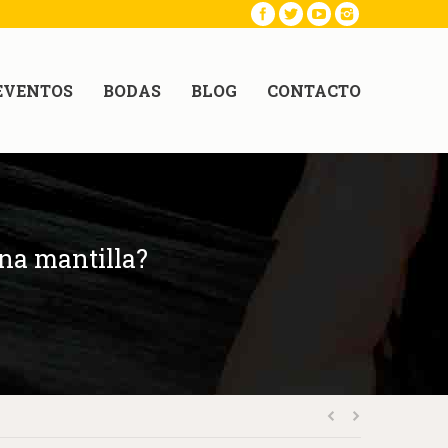
EVENTOS
BODAS
BLOG
CONTACTO
una mantilla?