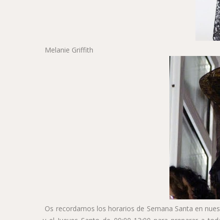
Melanie Griffith
Os recordamos los horarios de Semana Santa en nuestr