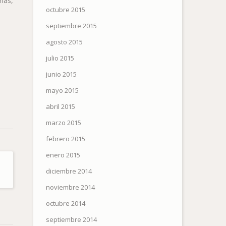
las,
octubre 2015
septiembre 2015
agosto 2015
julio 2015
junio 2015
mayo 2015
abril 2015
marzo 2015
febrero 2015
enero 2015
diciembre 2014
noviembre 2014
octubre 2014
septiembre 2014