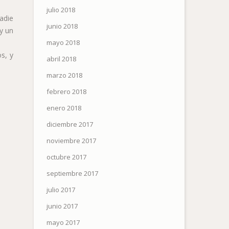
julio 2018
adie
junio 2018
 y un
mayo 2018
s, y
abril 2018
marzo 2018
febrero 2018
enero 2018
diciembre 2017
noviembre 2017
octubre 2017
septiembre 2017
julio 2017
junio 2017
mayo 2017