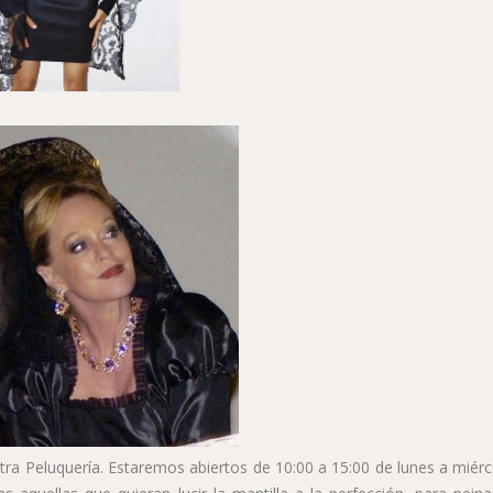
a Peluquería. Estaremos abiertos de 10:00 a 15:00 de lunes a miérc