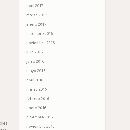
abril 2017
marzo 2017
enero 2017
diciembre 2016
noviembre 2016
julio 2016
junio 2016
mayo 2016
abril 2016
marzo 2016
febrero 2016
enero 2016
diciembre 2015
oles
noviembre 2015