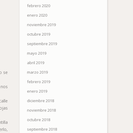
febrero 2020
enero 2020
noviembre 2019
octubre 2019
septiembre 2019
mayo 2019
abril 2019
marzo 2019
o se
febrero 2019
 nos
enero 2019
diciembre 2018
alle
ojas
noviembre 2018
octubre 2018
tilla
septiembre 2018
rlo,