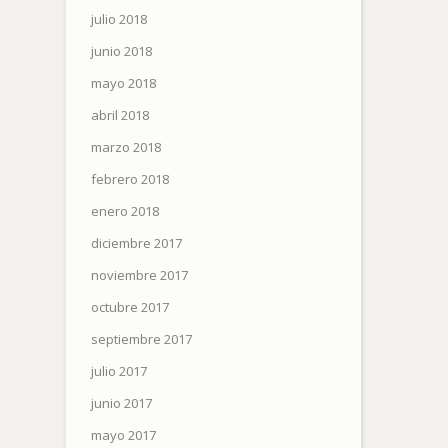
julio 2018
junio 2018
mayo 2018
abril 2018
marzo 2018
febrero 2018
enero 2018
diciembre 2017
noviembre 2017
octubre 2017
septiembre 2017
julio 2017
junio 2017
mayo 2017