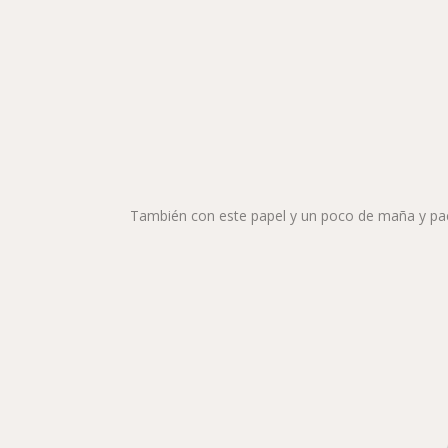
También con este papel y un poco de maña y pa