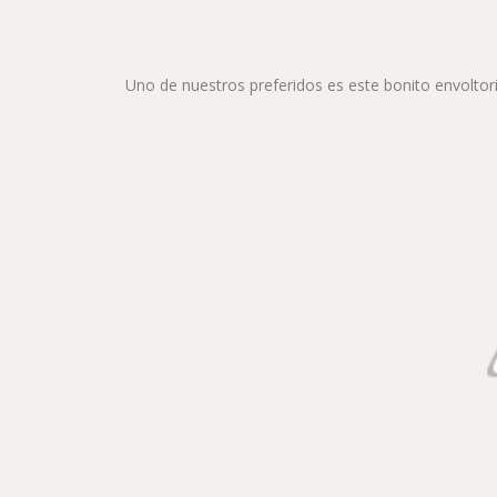
Uno de nuestros preferidos es este bonito envoltorio