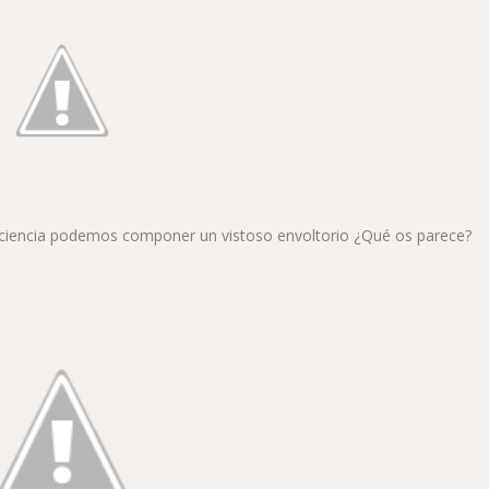
ciencia podemos componer un vistoso envoltorio ¿Qué os parece?