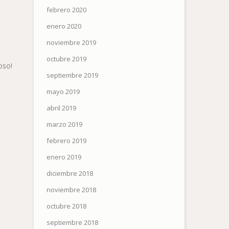
febrero 2020
enero 2020
noviembre 2019
octubre 2019
oso!
septiembre 2019
mayo 2019
abril 2019
marzo 2019
febrero 2019
enero 2019
diciembre 2018
noviembre 2018
octubre 2018
septiembre 2018