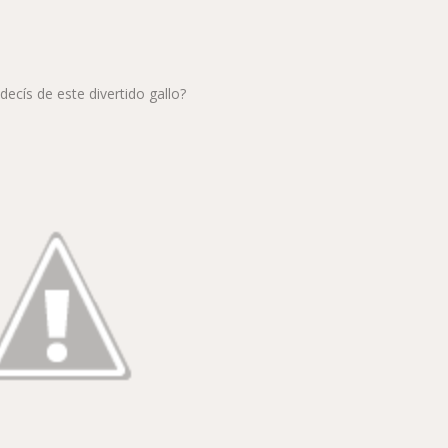
ecís de este divertido gallo?