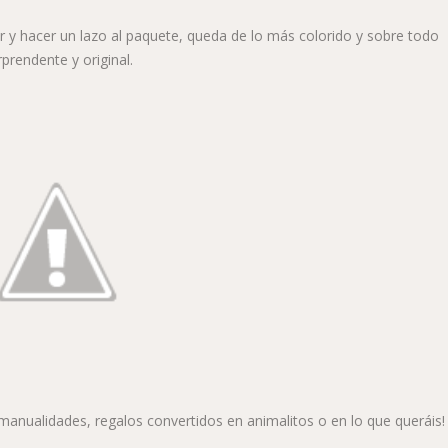
ar y hacer un lazo al paquete, queda de lo más colorido y sobre todo
prendente y original.
nualidades, regalos convertidos en animalitos o en lo que queráis!