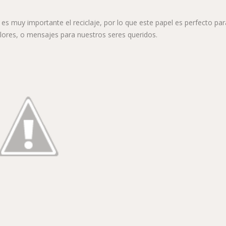
 muy importante el reciclaje, por lo que este papel es perfecto par
olores, o mensajes para nuestros seres queridos.