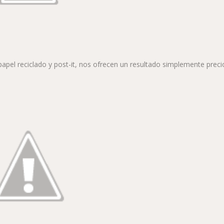
papel reciclado y post-it, nos ofrecen un resultado simplemente preci