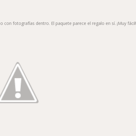
 con fotografías dentro. El paquete parece el regalo en sí. ¡Muy fácil