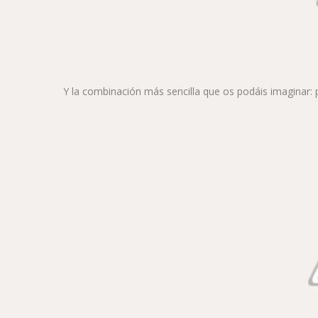
Y la combinación más sencilla que os podáis imaginar: 