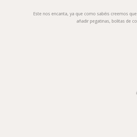
Este nos encanta, ya que como sabéis creemos que es
añadir pegatinas, bolitas de c