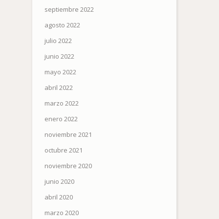
septiembre 2022
agosto 2022
julio 2022
junio 2022
mayo 2022
abril 2022
marzo 2022
enero 2022
noviembre 2021
octubre 2021
noviembre 2020
junio 2020
abril 2020
marzo 2020