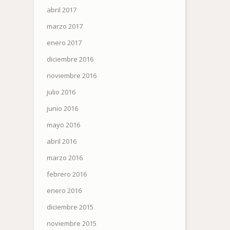
abril 2017
marzo 2017
!
enero 2017
diciembre 2016
noviembre 2016
julio 2016
junio 2016
mayo 2016
abril 2016
marzo 2016
febrero 2016
enero 2016
diciembre 2015
noviembre 2015