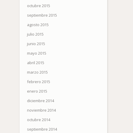
octubre 2015
septiembre 2015
agosto 2015
julio 2015
junio 2015
mayo 2015
abril 2015
marzo 2015
febrero 2015
enero 2015
diciembre 2014
noviembre 2014
octubre 2014
septiembre 2014