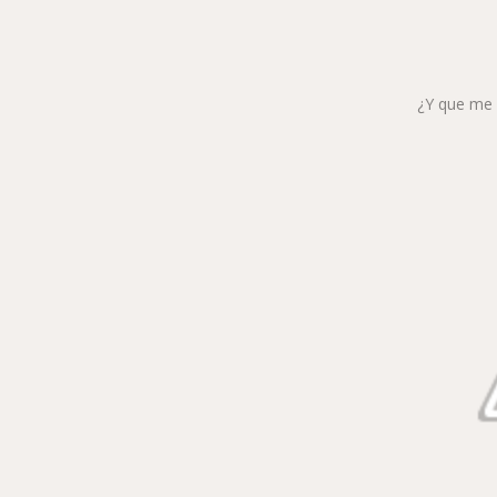
¿Y que me d