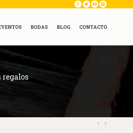
EVENTOS
BODAS
BLOG
CONTACTO
 regalos