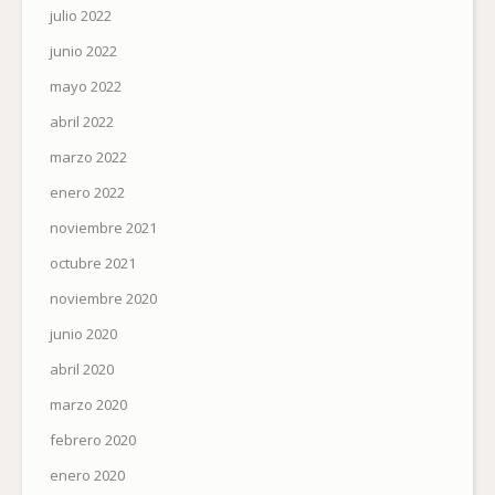
julio 2022
junio 2022
mayo 2022
abril 2022
marzo 2022
enero 2022
noviembre 2021
octubre 2021
noviembre 2020
junio 2020
abril 2020
marzo 2020
febrero 2020
enero 2020