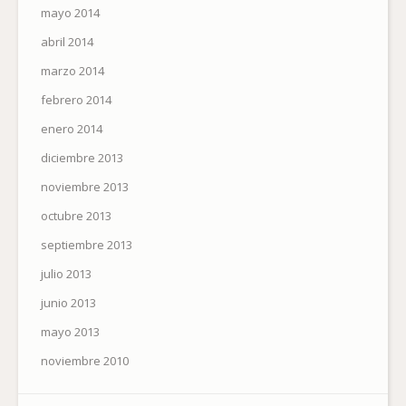
mayo 2014
abril 2014
marzo 2014
febrero 2014
enero 2014
diciembre 2013
noviembre 2013
octubre 2013
septiembre 2013
julio 2013
junio 2013
mayo 2013
noviembre 2010