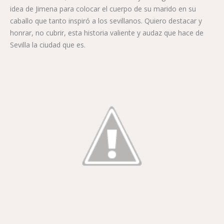
idea de Jimena para colocar el cuerpo de su marido en su
caballo que tanto inspiró a los sevillanos. Quiero destacar y
honrar, no cubrir, esta historia valiente y audaz que hace de
Sevilla la ciudad que es.