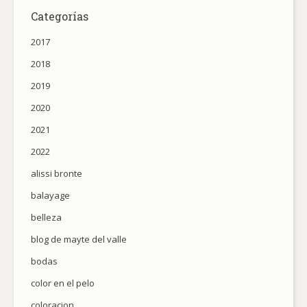
Categorías
2017
2018
2019
2020
2021
2022
alissi bronte
balayage
belleza
blog de mayte del valle
bodas
color en el pelo
coloracion