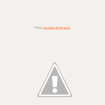
Foto:
Lourdes Rodríguez