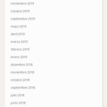
noviembre 2019
octubre 2019
septiembre 2019
mayo 2019
abril 2019
marzo 2019
febrero 2019
enero 2019
diciembre 2018
noviembre 2018
octubre 2018
septiembre 2018
julio 2018
junio 2018