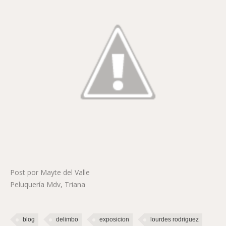
Post por Mayte del Valle
Peluquería Mdv, Triana
blog
delimbo
exposicion
lourdes rodriguez