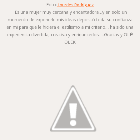
Foto:
Lourdes Rodríguez
Es una mujer muy cercana y encantadora…y en solo un
momento de exponerle mis ideas depositó toda su confianza
en mi para que le hiciera el estilismo a mi criterio… ha sido una
experiencia divertida, creativa y enriquecedora…Gracias y OLÉ!
OLEK