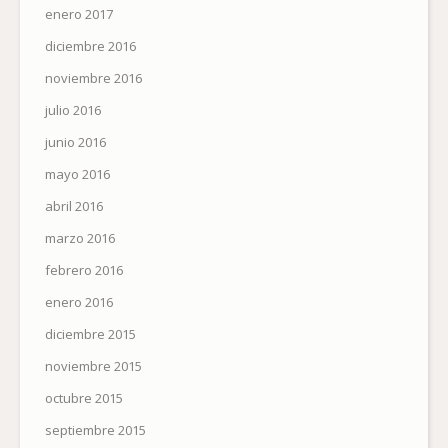
enero 2017
diciembre 2016
noviembre 2016
julio 2016
junio 2016
mayo 2016
abril 2016
marzo 2016
febrero 2016
enero 2016
diciembre 2015
noviembre 2015
octubre 2015
septiembre 2015