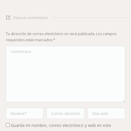
Deja un comentario
Tu dirección de correo electrónico no será publicada. Los campos
requeridos están marcados
*
Comentario
Nombre *
Correo electrónico *
Sitio web
Guarda mi nombre, correo electrónico y web en este