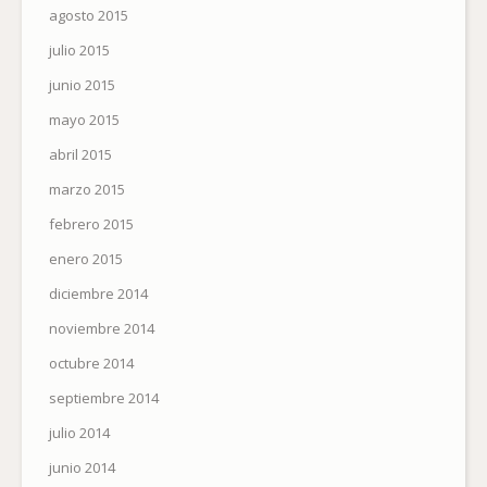
agosto 2015
julio 2015
junio 2015
mayo 2015
abril 2015
marzo 2015
febrero 2015
enero 2015
diciembre 2014
noviembre 2014
octubre 2014
septiembre 2014
julio 2014
junio 2014