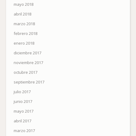
mayo 2018
abril 2018
marzo 2018
febrero 2018
enero 2018
diciembre 2017
noviembre 2017
octubre 2017
septiembre 2017
julio 2017
junio 2017
mayo 2017
abril 2017
marzo 2017