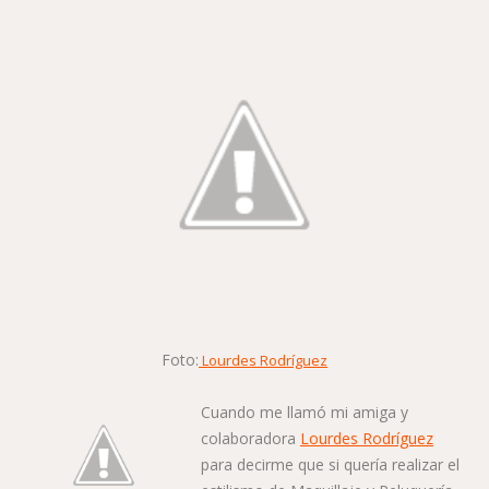
Foto:
Lourdes Rodríguez
Cuando me llamó mi amiga y
colaboradora
Lourdes Rodríguez
para decirme que si quería realizar el