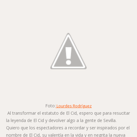
Foto:
Lourdes Rodríguez
Al transformar el estatuto de El Cid, espero que para resucitar
la leyenda de El Cid y devolver algo a la gente de Sevilla.
Quiero que los espectadores a recordar y ser inspirados por el
nombre de El Cid, su valentía en la vida y en negrita la nueva