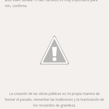
mí», confirma.
La creación de las obras públicas es mi propia manera de
honrar el pasado, reinventar las tradiciones y la reactivación de
los recuerdos de grandeza.