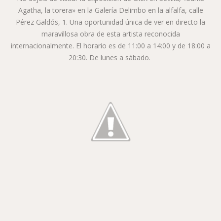
Agatha, la torera» en la Galería Delimbo en la alfalfa, calle
Pérez Galdós, 1. Una oportunidad única de ver en directo la
maravillosa obra de esta artista reconocida
internacionalmente. El horario es de 11:00 a 14:00 y de 18:00 a
20:30. De lunes a sábado.