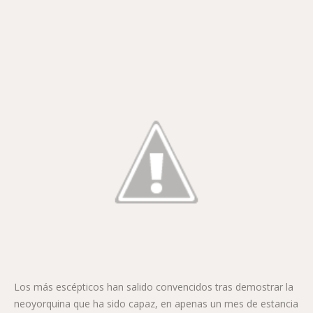
Los más escépticos han salido convencidos tras demostrar la
neoyorquina que ha sido capaz, en apenas un mes de estancia