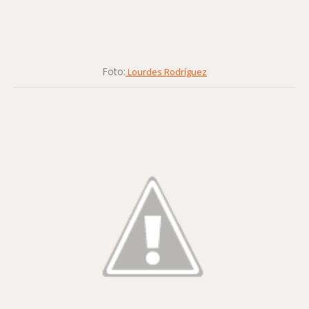
Foto:
Lourdes Rodríguez