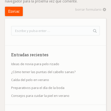
navegador para la próxima vez que comente.
borrar formulario
Enviar
Entradas recientes
Ideas de novia para pelo rizado
¿Cómo tener las puntas del cabello sanas?
Caída del pelo en verano
Preparativos para el día de la boda
Consejos para cuidar la piel en verano