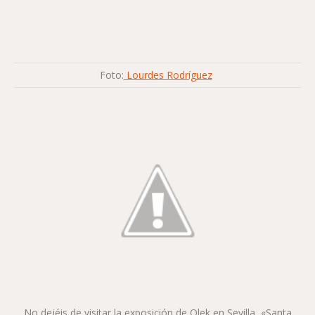
Foto:
Lourdes Rodríguez
No dejéis de visitar la exposición de Olek en Sevilla, «Santa