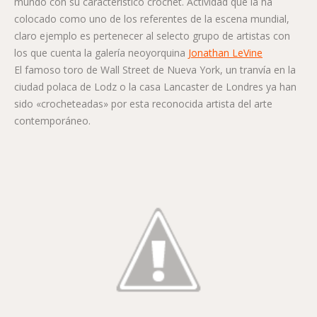
mundo con su característico crochet. Actividad que la ha
colocado como uno de los referentes de la escena mundial,
claro ejemplo es pertenecer al selecto grupo de artistas con
los que cuenta la galería neoyorquina
Jonathan LeVine
El famoso toro de Wall Street de Nueva York, un tranvía en la
ciudad polaca de Lodz o la casa Lancaster de Londres ya han
sido «crocheteadas» por esta reconocida artista del arte
contemporáneo.