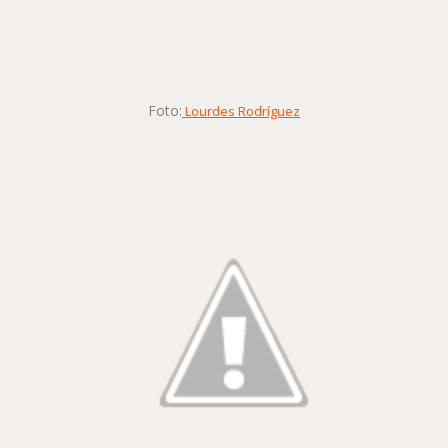
Foto:
Lourdes Rodríguez