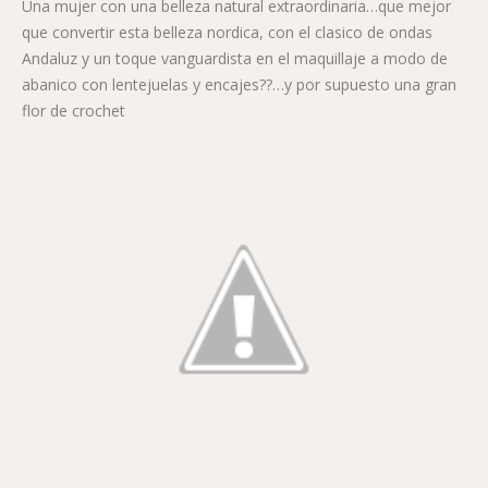
Una mujer con una belleza natural extraordinaria…que mejor
que convertir esta belleza nordica, con el clasico de ondas
Andaluz y un toque vanguardista en el maquillaje a modo de
abanico con lentejuelas y encajes??…y por supuesto una gran
flor de crochet