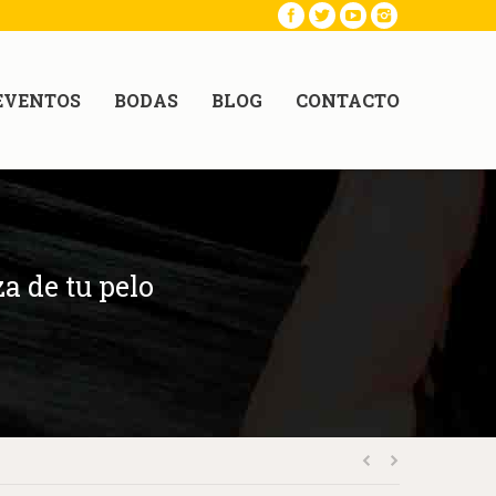
EVENTOS
BODAS
BLOG
CONTACTO
a de tu pelo