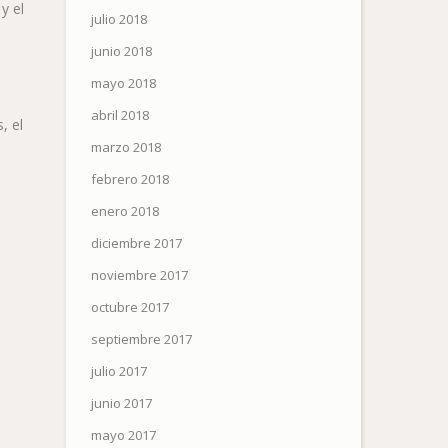
y el
julio 2018
junio 2018
mayo 2018
abril 2018
, el
marzo 2018
febrero 2018
enero 2018
diciembre 2017
noviembre 2017
octubre 2017
septiembre 2017
julio 2017
junio 2017
mayo 2017