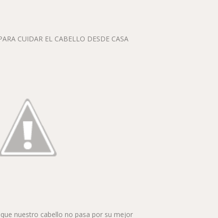
PARA CUIDAR EL CABELLO DESDE CASA
que nuestro cabello no pasa por su mejor