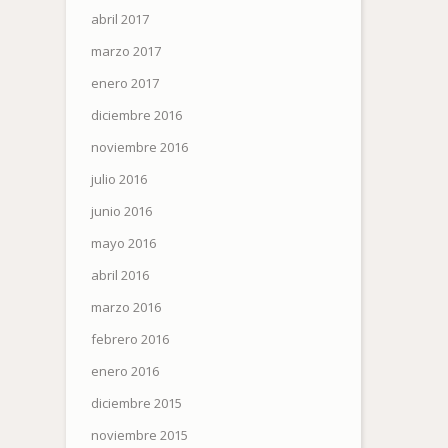
abril 2017
marzo 2017
enero 2017
diciembre 2016
noviembre 2016
julio 2016
junio 2016
mayo 2016
abril 2016
marzo 2016
febrero 2016
enero 2016
diciembre 2015
noviembre 2015