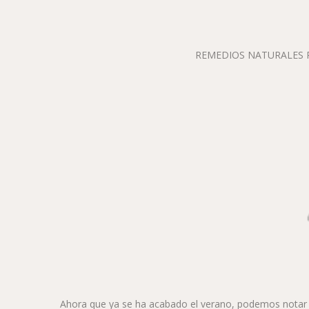
REMEDIOS NATURALES 
Ahora que ya se ha acabado el verano, podemos notar 