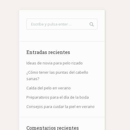
Entradas recientes
Ideas de novia para pelo rizado
¿Cómo tener las puntas del cabello
sanas?
Caída del pelo en verano
Preparativos para el día de la boda
Consejos para cuidar la piel en verano
Comentarios recientes