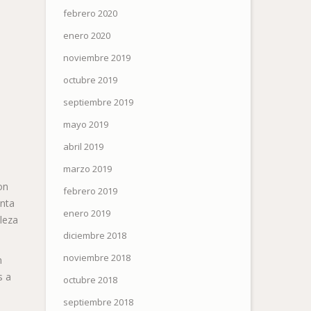
febrero 2020
enero 2020
noviembre 2019
octubre 2019
septiembre 2019
mayo 2019
abril 2019
marzo 2019
on
febrero 2019
unta
enero 2019
leza
diciembre 2018
noviembre 2018
n
s a
octubre 2018
septiembre 2018