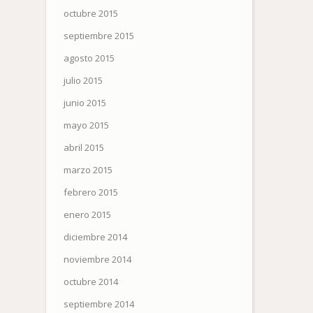
octubre 2015
septiembre 2015
agosto 2015
julio 2015
junio 2015
mayo 2015
abril 2015
marzo 2015
febrero 2015
enero 2015
diciembre 2014
noviembre 2014
octubre 2014
septiembre 2014