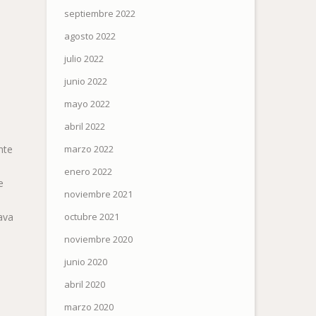
septiembre 2022
agosto 2022
julio 2022
junio 2022
mayo 2022
abril 2022
nte
marzo 2022
enero 2022
e
noviembre 2021
ava
octubre 2021
noviembre 2020
junio 2020
abril 2020
marzo 2020