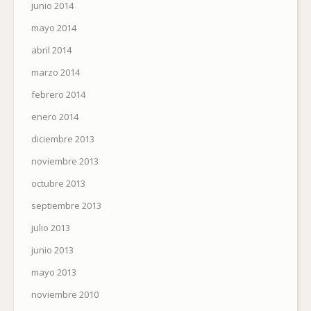
junio 2014
mayo 2014
abril 2014
marzo 2014
febrero 2014
enero 2014
diciembre 2013
noviembre 2013
octubre 2013
septiembre 2013
julio 2013
junio 2013
mayo 2013
noviembre 2010