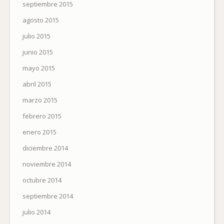
septiembre 2015
agosto 2015
julio 2015
junio 2015
mayo 2015
abril 2015
marzo 2015
febrero 2015
enero 2015
diciembre 2014
noviembre 2014
octubre 2014
septiembre 2014
julio 2014