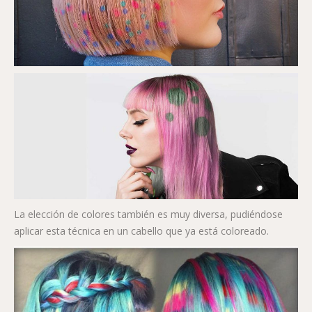
La elección de colores también es muy diversa, pudiéndose
aplicar esta técnica en un cabello que ya está coloreado.