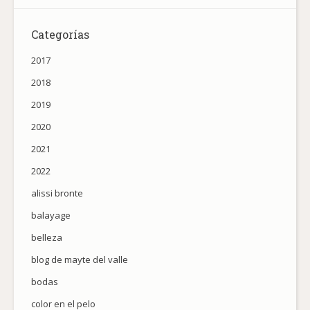
Categorías
2017
2018
2019
2020
2021
2022
alissi bronte
balayage
belleza
blog de mayte del valle
bodas
color en el pelo