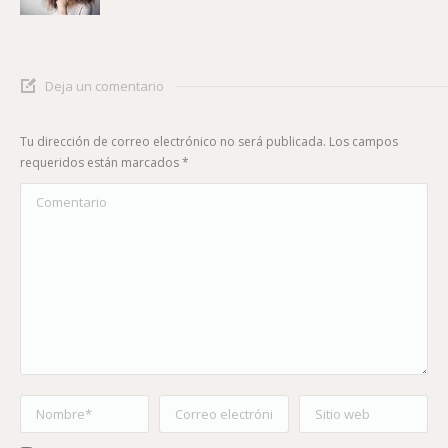
Deja un comentario
Tu dirección de correo electrónico no será publicada. Los campos
requeridos están marcados
*
Comentario
Nombre *
Correo electrónico *
Sitio web