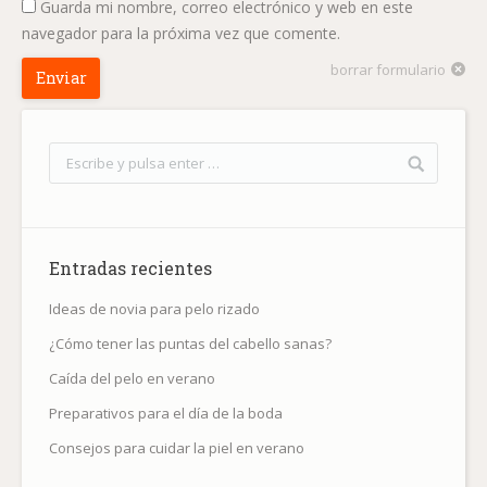
Guarda mi nombre, correo electrónico y web en este
navegador para la próxima vez que comente.
borrar formulario
Enviar
Entradas recientes
Ideas de novia para pelo rizado
¿Cómo tener las puntas del cabello sanas?
Caída del pelo en verano
Preparativos para el día de la boda
Consejos para cuidar la piel en verano