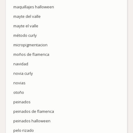
maquillajes halloween
mayte del valle
mayte el valle
método curly
micropigmentacion
moños de flamenca
navidad
novia curly
novias
otoño
peinados
peinados de flamenca
peinados halloween
pelo rizado