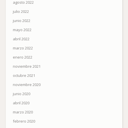
agosto 2022
julio 2022
junio 2022
mayo 2022
abril 2022
marzo 2022
enero 2022
noviembre 2021
octubre 2021
noviembre 2020
junio 2020
abril 2020
marzo 2020
febrero 2020