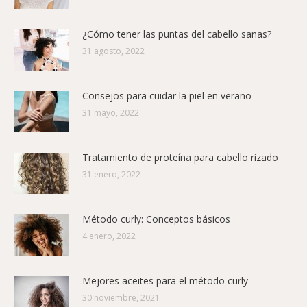
¿Cómo tener las puntas del cabello sanas?
31 agosto, 2022
Consejos para cuidar la piel en verano
31 mayo, 2022
Tratamiento de proteína para cabello rizado
31 enero, 2022
Método curly: Conceptos básicos
4 enero, 2022
Mejores aceites para el método curly
30 noviembre, 2021