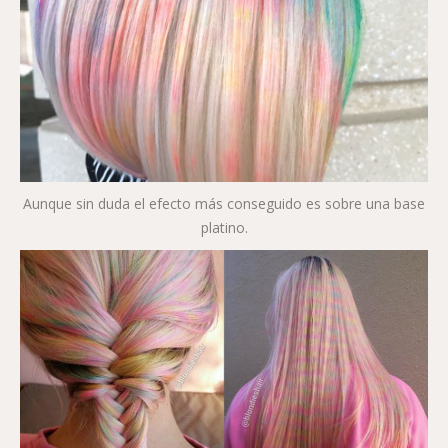
Aunque sin duda el efecto más conseguido es sobre una base
platino.