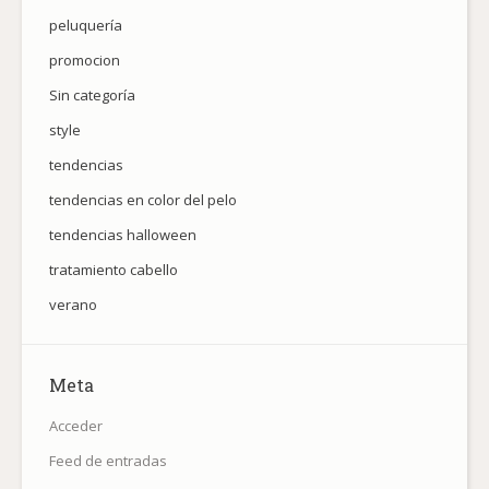
peluquería
promocion
Sin categoría
style
tendencias
tendencias en color del pelo
tendencias halloween
tratamiento cabello
verano
Meta
Acceder
Feed de entradas