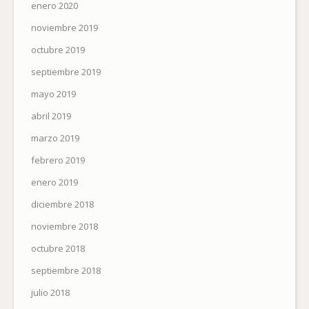
enero 2020
noviembre 2019
octubre 2019
septiembre 2019
mayo 2019
abril 2019
marzo 2019
febrero 2019
enero 2019
diciembre 2018
noviembre 2018
octubre 2018
septiembre 2018
julio 2018