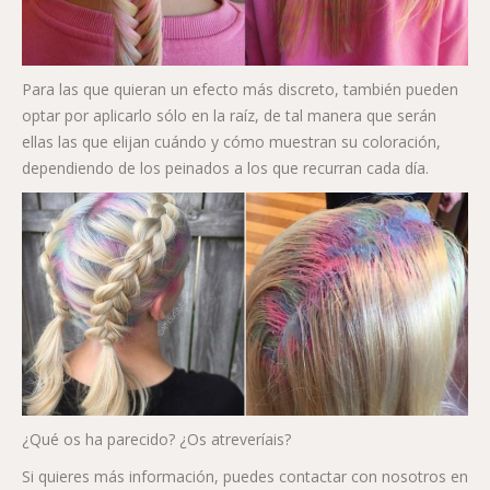
Para las que quieran un efecto más discreto, también pueden
optar por aplicarlo sólo en la raíz, de tal manera que serán
ellas las que elijan cuándo y cómo muestran su coloración,
dependiendo de los peinados a los que recurran cada día.
¿Qué os ha parecido? ¿Os atreveríais?
Si quieres más información, puedes contactar con nosotros en