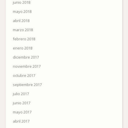
junio 2018
mayo 2018
abril 2018
marzo 2018
febrero 2018
enero 2018
diciembre 2017
noviembre 2017
octubre 2017
septiembre 2017
julio 2017
junio 2017
mayo 2017
abril 2017