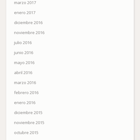
marzo 2017
enero 2017
diciembre 2016
noviembre 2016
julio 2016
junio 2016
mayo 2016
abril 2016
marzo 2016
febrero 2016
enero 2016
diciembre 2015
noviembre 2015
octubre 2015