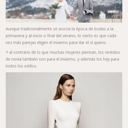
Aunque tradicionalmente se asocia la época de bodas a la
primavera y al inicio o final del verano, lo cierto es que cada
vez más parejas eligen el invierno para dar el sí quiero.
Y al contrario de lo que muchas mujeres piensan, los vestidos
de novia también son para el invierno, y además los hay para
todos los estilos.