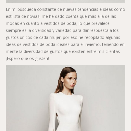
En mi búsqueda constante de nuevas tendencias e ideas como
estilista de novias, me he dado cuenta que más allá de las
modas en cuanto a vestidos de boda, lo que prevalece
siempre es la diversidad y variedad para dar respuesta a los
gustos únicos de cada mujer, por eso he recopilado algunas
ideas de vestidos de boda ideales para el invierno, teniendo en
mente la diversidad de gustos que existen entre mis clientas
¡Espero que os gusten!