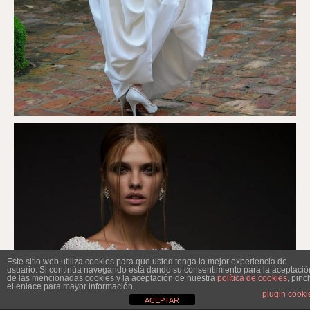
Este sitio web utiliza cookies para que usted tenga la mejor experiencia de
usuario. Si continúa navegando está dando su consentimiento para la aceptació
de las mencionadas cookies y la aceptación de nuestra
política de cookies
, pinc
el enlace para mayor información.
plugin cooki
ACEPTAR