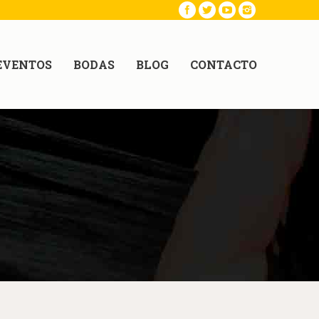
EVENTOS
BODAS
BLOG
CONTACTO