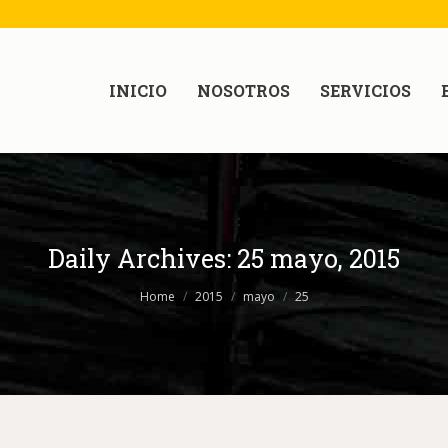
INICIO
NOSOTROS
SERVICIOS
Daily Archives:
25 mayo, 2015
Home
2015
mayo
25