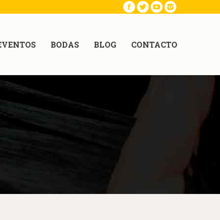
EVENTOS
BODAS
BLOG
CONTACTO