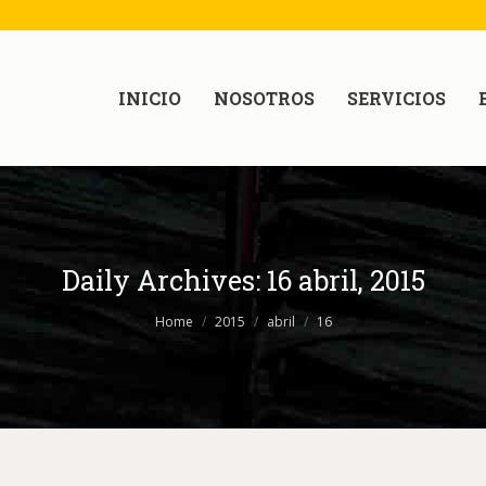
INICIO
NOSOTROS
SERVICIOS
Daily Archives:
16 abril, 2015
Home
2015
abril
16