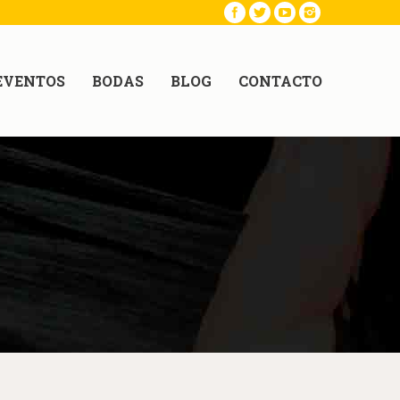
EVENTOS
BODAS
BLOG
CONTACTO