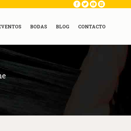
EVENTOS
BODAS
BLOG
CONTACTO
ne